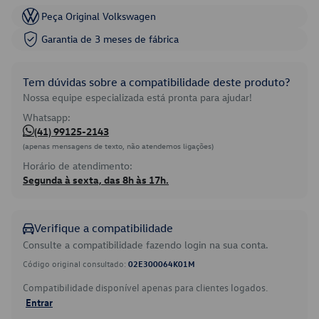
Peça Original Volkswagen
Garantia de 3 meses de fábrica
Tem dúvidas sobre a compatibilidade deste produto?
Nossa equipe especializada está pronta para ajudar!
Whatsapp:
(41) 99125-2143
(apenas mensagens de texto, não atendemos ligações)
Horário de atendimento:
Segunda à sexta, das 8h às 17h.
Verifique a compatibilidade
Consulte a compatibilidade fazendo login na sua conta.
Código original consultado:
02E300064K01M
Compatibilidade disponível apenas para clientes logados.
Entrar