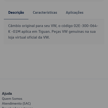
Descrição
Características
Aplicações
Câmbio original para seu VW, o código 02E-300-064-
K -01M aplica em Tiguan. Peças VW genuínas na sua
loja virtual oficial da VW.
Ajuda
Quem Somos
Atendimento (SAC)