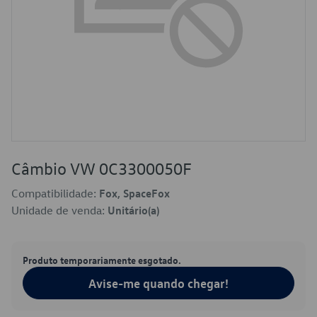
Câmbio VW 0C3300050F
Compatibilidade:
Fox, SpaceFox
Unidade de venda:
Unitário(a)
Produto temporariamente esgotado.
Avise-me quando chegar!