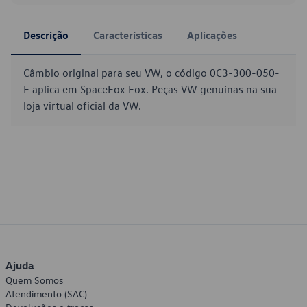
Descrição
Características
Aplicações
Câmbio original para seu VW, o código 0C3-300-050-
F aplica em SpaceFox Fox. Peças VW genuínas na sua
loja virtual oficial da VW.
Ajuda
Quem Somos
Atendimento (SAC)