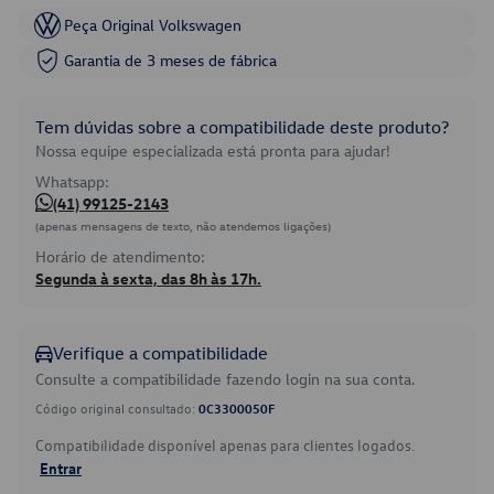
Peça Original Volkswagen
Garantia de 3 meses de fábrica
Tem dúvidas sobre a compatibilidade deste produto?
Nossa equipe especializada está pronta para ajudar!
Whatsapp:
(41) 99125-2143
(apenas mensagens de texto, não atendemos ligações)
Horário de atendimento:
Segunda à sexta, das 8h às 17h.
Verifique a compatibilidade
Consulte a compatibilidade fazendo login na sua conta.
Código original consultado:
0C3300050F
Compatibilidade disponível apenas para clientes logados.
Entrar