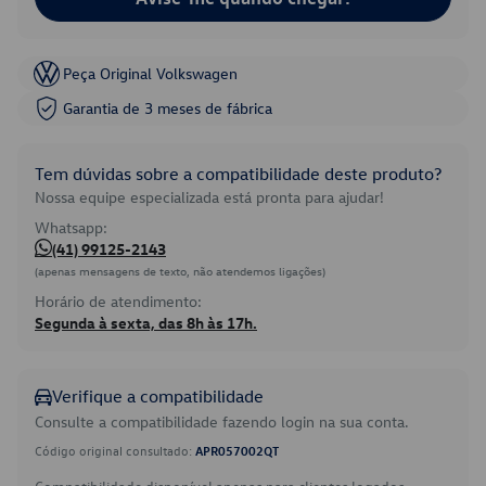
Peça Original Volkswagen
Garantia de 3 meses de fábrica
Tem dúvidas sobre a compatibilidade deste produto?
Nossa equipe especializada está pronta para ajudar!
Whatsapp:
(41) 99125-2143
(apenas mensagens de texto, não atendemos ligações)
Horário de atendimento:
Segunda à sexta, das 8h às 17h.
Verifique a compatibilidade
Consulte a compatibilidade fazendo login na sua conta.
Código original consultado:
APR057002QT