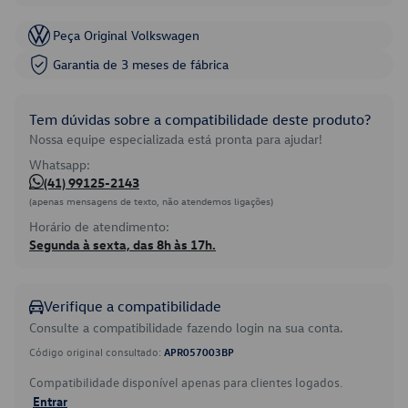
Peça Original Volkswagen
Garantia de 3 meses de fábrica
Tem dúvidas sobre a compatibilidade deste produto?
Nossa equipe especializada está pronta para ajudar!
Whatsapp:
(41) 99125-2143
(apenas mensagens de texto, não atendemos ligações)
Horário de atendimento:
Segunda à sexta, das 8h às 17h.
Verifique a compatibilidade
Consulte a compatibilidade fazendo login na sua conta.
Código original consultado:
APR057003BP
Compatibilidade disponível apenas para clientes logados.
Entrar