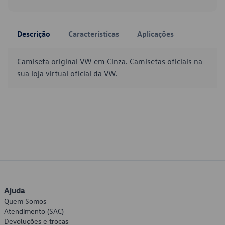
Descrição
Características
Aplicações
Camiseta original VW em Cinza. Camisetas oficiais na
sua loja virtual oficial da VW.
Ajuda
Quem Somos
Atendimento (SAC)
Devoluções e trocas