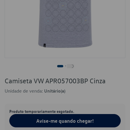
Camiseta VW APR057003BP Cinza
Unidade de venda:
Unitário(a)
Produto temporariamente esgotado.
Avise-me quando chegar!