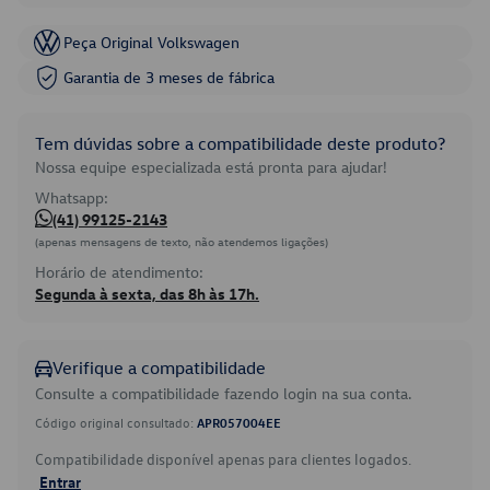
Peça Original Volkswagen
Garantia de 3 meses de fábrica
Tem dúvidas sobre a compatibilidade deste produto?
Nossa equipe especializada está pronta para ajudar!
Whatsapp:
(41) 99125-2143
(apenas mensagens de texto, não atendemos ligações)
Horário de atendimento:
Segunda à sexta, das 8h às 17h.
Verifique a compatibilidade
Consulte a compatibilidade fazendo login na sua conta.
Código original consultado:
APR057004EE
Compatibilidade disponível apenas para clientes logados.
Entrar