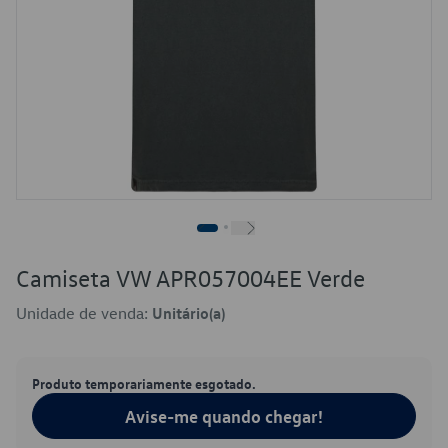
Camiseta VW APR057004EE Verde
Unidade de venda:
Unitário(a)
Produto temporariamente esgotado.
Avise-me quando chegar!