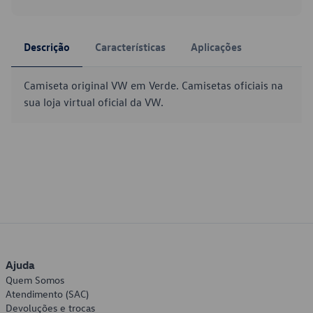
Descrição
Características
Aplicações
Camiseta original VW em Verde. Camisetas oficiais na
sua loja virtual oficial da VW.
Ajuda
Quem Somos
Atendimento (SAC)
Devoluções e trocas