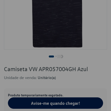
Camiseta VW APR057004GH Azul
Unidade de venda:
Unitário(a)
Produto temporariamente esgotado.
Avise-me quando chegar!