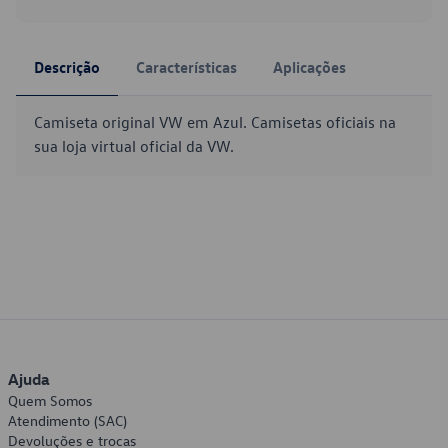
Descrição
Características
Aplicações
Camiseta original VW em Azul. Camisetas oficiais na
sua loja virtual oficial da VW.
Ajuda
Quem Somos
Atendimento (SAC)
Devoluções e trocas