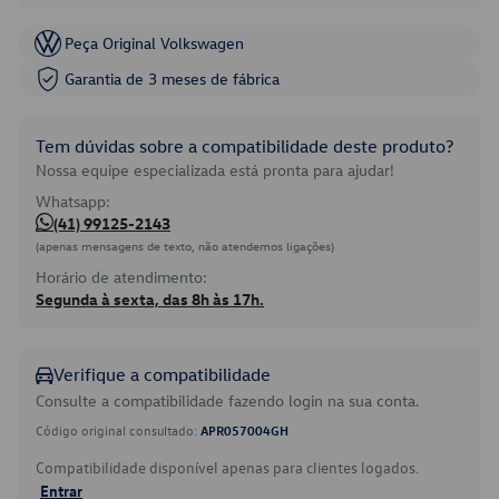
Peça Original Volkswagen
Garantia de 3 meses de fábrica
Tem dúvidas sobre a compatibilidade deste produto?
Nossa equipe especializada está pronta para ajudar!
Whatsapp:
(41) 99125-2143
(apenas mensagens de texto, não atendemos ligações)
Horário de atendimento:
Segunda à sexta, das 8h às 17h.
Verifique a compatibilidade
Consulte a compatibilidade fazendo login na sua conta.
Código original consultado:
APR057004GH
Compatibilidade disponível apenas para clientes logados.
Entrar