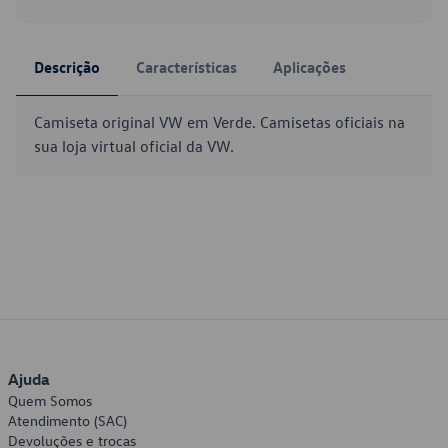
Descrição
Características
Aplicações
Camiseta original VW em Verde. Camisetas oficiais na
sua loja virtual oficial da VW.
Ajuda
Quem Somos
Atendimento (SAC)
Devoluções e trocas