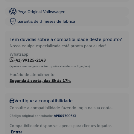
Peça Original Volkswagen
Garantia de 3 meses de fábrica
Tem dúvidas sobre a compatibilidade deste produto?
Nossa equipe especializada está pronta para ajudar!
Whatsapp:
(41) 99125-2143
(apenas mensagens de texto, não atendemos ligações)
Horário de atendimento:
Segunda à sexta, das 8h às 17h.
Verifique a compatibilidade
Consulte a compatibilidade fazendo login na sua conta.
Código original consultado:
APR057005KL
Compatibilidade disponível apenas para clientes logados.
Entrar