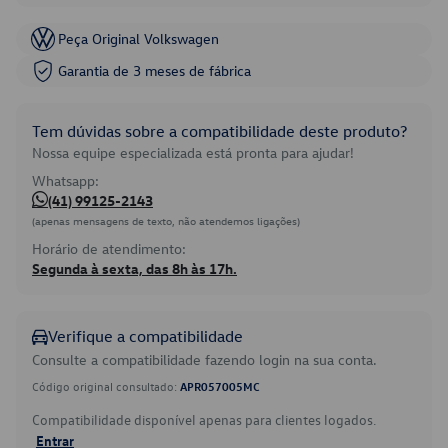
Peça Original Volkswagen
Garantia de 3 meses de fábrica
Tem dúvidas sobre a compatibilidade deste produto?
Nossa equipe especializada está pronta para ajudar!
Whatsapp:
(41) 99125-2143
(apenas mensagens de texto, não atendemos ligações)
Horário de atendimento:
Segunda à sexta, das 8h às 17h.
Verifique a compatibilidade
Consulte a compatibilidade fazendo login na sua conta.
Código original consultado:
APR057005MC
Compatibilidade disponível apenas para clientes logados.
Entrar