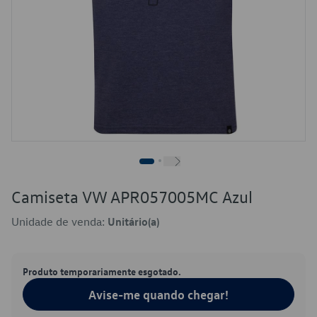
Camiseta VW APR057005MC Azul
Unidade de venda:
Unitário(a)
Produto temporariamente esgotado.
Avise-me quando chegar!