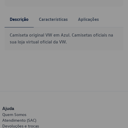
Descrição
Características
Aplicações
Camiseta original VW em Azul. Camisetas oficiais na
sua loja virtual oficial da VW.
Ajuda
Quem Somos
Atendimento (SAC)
Devoluções e trocas