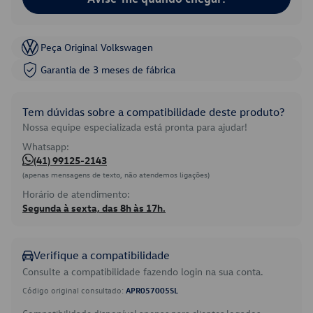
Peça Original Volkswagen
Garantia de 3 meses de fábrica
Tem dúvidas sobre a compatibilidade deste produto?
Nossa equipe especializada está pronta para ajudar!
Whatsapp:
(41) 99125-2143
(apenas mensagens de texto, não atendemos ligações)
Horário de atendimento:
Segunda à sexta, das 8h às 17h.
Verifique a compatibilidade
Consulte a compatibilidade fazendo login na sua conta.
Código original consultado:
APR057005SL