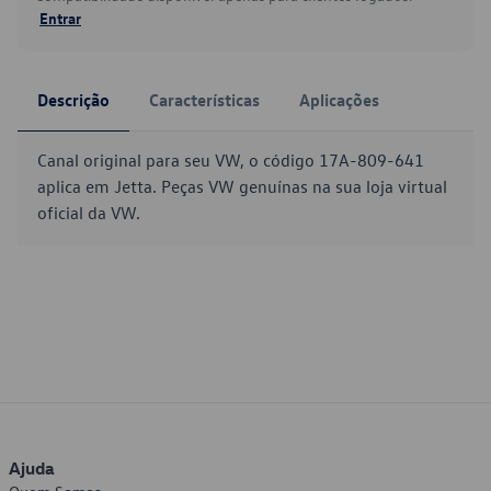
Entrar
Descrição
Características
Aplicações
Canal original para seu VW, o código 17A-809-641
aplica em Jetta. Peças VW genuínas na sua loja virtual
oficial da VW.
Ajuda