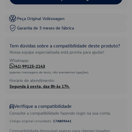
Peça Original Volkswagen
Garantia de 3 meses de fábrica
Tem dúvidas sobre a compatibilidade deste produto?
Nossa equipe especializada está pronta para ajudar!
Whatsapp:
(41) 99125-2143
(apenas mensagens de texto, não atendemos ligações)
Horário de atendimento:
Segunda à sexta, das 8h às 17h.
Verifique a compatibilidade
Consulte a compatibilidade fazendo login na sua conta.
Código original consultado:
17A809641
Compatibilidade disponível apenas para clientes logados.