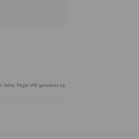
m Jetta. Peças VW genuínas na