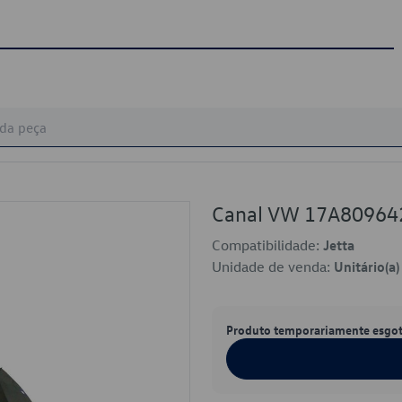
Canal VW 17A80964
Compatibilidade:
Jetta
Unidade de venda:
Unitário(a)
Produto temporariamente esgo