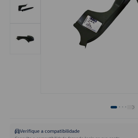
Verifique a compatibilidade