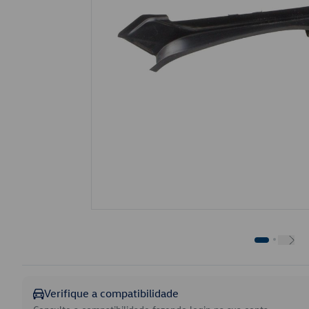
Verifique a compatibilidade