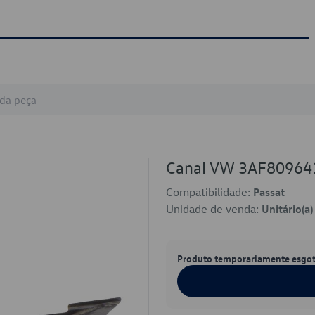
Canal VW 3AF80964
Compatibilidade:
Passat
Unidade de venda:
Unitário(a)
Produto temporariamente esgo