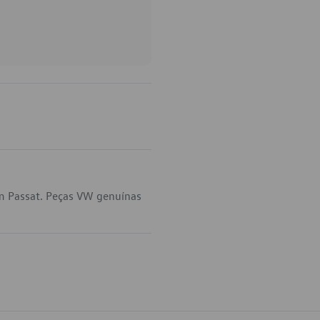
em Passat. Peças VW genuínas