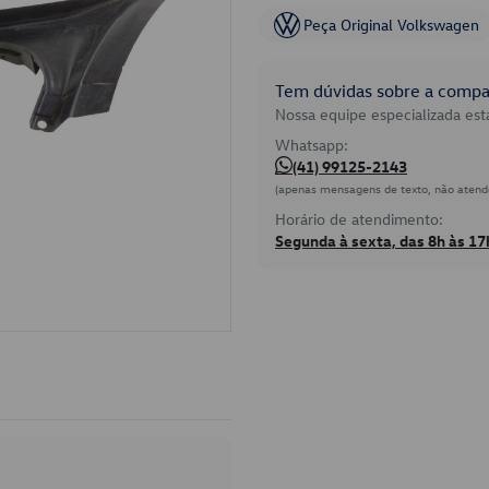
Peça Original Volkswagen
Tem dúvidas sobre a compat
Nossa equipe especializada está
Whatsapp:
(41) 99125-2143
(apenas mensagens de texto, não atend
Horário de atendimento:
Segunda à sexta, das 8h às 17