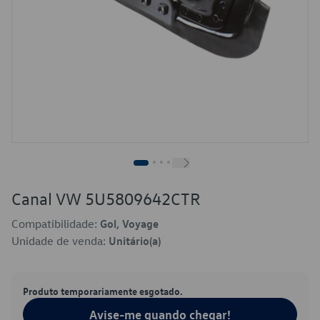
Canal VW 5U5809642CTR
Compatibilidade:
Gol, Voyage
Unidade de venda:
Unitário(a)
Produto temporariamente esgotado.
Avise-me quando chegar!