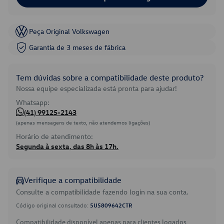
Peça Original Volkswagen
Garantia de 3 meses de fábrica
Tem dúvidas sobre a compatibilidade deste produto?
Nossa equipe especializada está pronta para ajudar!
Whatsapp:
(41) 99125-2143
(apenas mensagens de texto, não atendemos ligações)
Horário de atendimento:
Segunda à sexta, das 8h às 17h.
Verifique a compatibilidade
Consulte a compatibilidade fazendo login na sua conta.
Código original consultado:
5U5809642CTR
Compatibilidade disponível apenas para clientes logados.