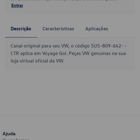
Entrar
Descrição
Características
Aplicações
Canal original para seu VW, o código 5U5-809-642- -
CTR aplica em Voyage Gol. Peças VW genuínas na sua
loja virtual oficial da VW.
Ajuda