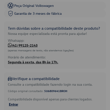
Peça Original Volkswagen
Garantia de 3 meses de fábrica
Tem dúvidas sobre a compatibilidade deste produto?
Nossa equipe especializada está pronta para ajudar!
Whatsapp:
(41) 99125-2143
(apenas mensagens de texto, não atendemos ligações)
Horário de atendimento:
Segunda à sexta, das 8h às 17h.
Verifique a compatibilidade
Consulte a compatibilidade fazendo login na sua conta.
Código original consultado:
5U6809641BROH
Compatibilidade disponível apenas para clientes logados.
Entrar