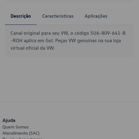
Descrição
Características
Aplicações
Canal original para seu VW, o código 5U6-809-641-B
-ROH aplica em Gol. Peças VW genuínas na sua loja
virtual oficial da VW.
Ajuda
Quem Somos
Atendimento (SAC)