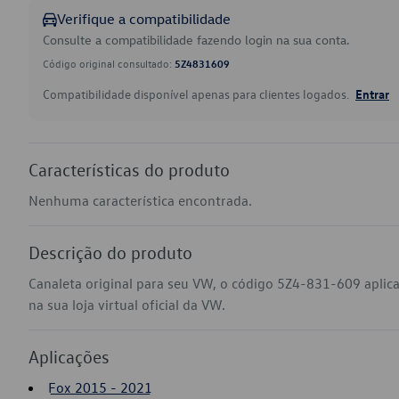
Verifique a compatibilidade
Consulte a compatibilidade fazendo login na sua conta.
Código original consultado:
5Z4831609
Compatibilidade disponível apenas para clientes logados.
Entrar
Características do produto
Nenhuma característica encontrada.
Descrição do produto
Canaleta original para seu VW, o código 5Z4-831-609 apli
na sua loja virtual oficial da VW.
Aplicações
Fox 2015 - 2021