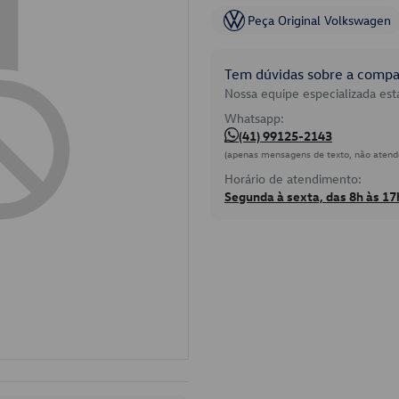
Peça Original Volkswagen
Tem dúvidas sobre a compat
Nossa equipe especializada está
Whatsapp:
(41) 99125-2143
(apenas mensagens de texto, não atend
Horário de atendimento:
Segunda à sexta, das 8h às 17