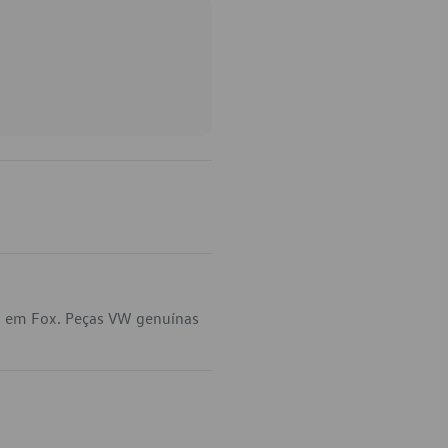
ca em Fox. Peças VW genuínas