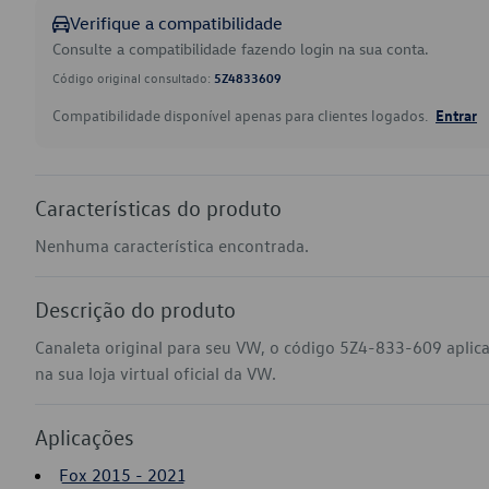
Verifique a compatibilidade
Consulte a compatibilidade fazendo login na sua conta.
Código original consultado:
5Z4833609
Compatibilidade disponível apenas para clientes logados.
Entrar
Características do produto
Nenhuma característica encontrada.
Descrição do produto
Canaleta original para seu VW, o código 5Z4-833-609 apli
na sua loja virtual oficial da VW.
Aplicações
Fox 2015 - 2021