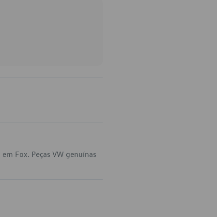
ca em Fox. Peças VW genuínas