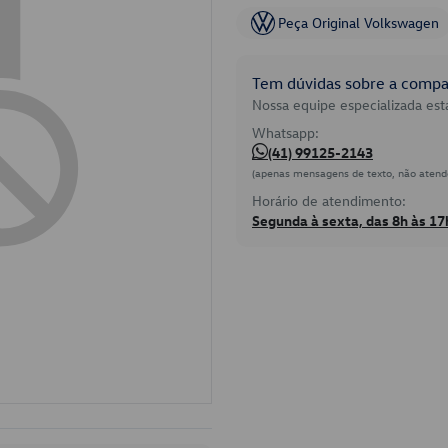
Peça Original Volkswagen
Tem dúvidas sobre a compat
Nossa equipe especializada está
Whatsapp:
(41) 99125-2143
(apenas mensagens de texto, não atend
Horário de atendimento:
Segunda à sexta, das 8h às 17