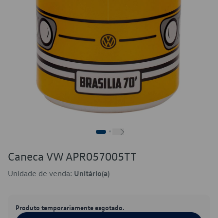
Caneca VW APR057005TT
Unidade de venda:
Unitário(a)
Produto temporariamente esgotado.