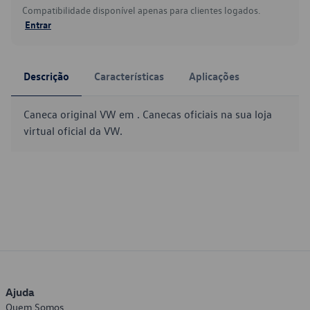
Compatibilidade disponível apenas para clientes logados.
Entrar
Descrição
Características
Aplicações
Caneca original VW em . Canecas oficiais na sua loja
virtual oficial da VW.
Ajuda
Quem Somos