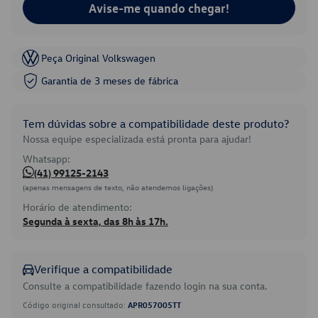
Avise-me quando chegar!
Peça Original Volkswagen
Garantia de 3 meses de fábrica
Tem dúvidas sobre a compatibilidade deste produto?
Nossa equipe especializada está pronta para ajudar!
Whatsapp:
(41) 99125-2143
(apenas mensagens de texto, não atendemos ligações)
Horário de atendimento:
Segunda à sexta, das 8h às 17h.
Verifique a compatibilidade
Consulte a compatibilidade fazendo login na sua conta.
Código original consultado:
APR057005TT