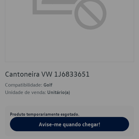
Cantoneira VW 1J6833651
Compatibilidade:
Golf
Unidade de venda:
Unitário(a)
Produto temporariamente esgotado.
Avise-me quando chegar!