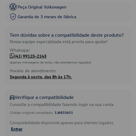
Peça Original Volkswagen
Garantia de 3 meses de fábrica
Tem dúvidas sobre a compatibilidade deste produto?
Nossa equipe especializada está pronta para ajudar!
Whatsapp:
(41) 99125-2143
(apenas mensagens de texto, não atendemos ligações)
Horário de atendimento:
Segunda à sexta, das 8h às 17h.
Verifique a compatibilidade
Consulte a compatibilidade fazendo login na sua conta.
Código original consultado:
1J6833651
Compatibilidade disponível apenas para clientes logados.
Entrar