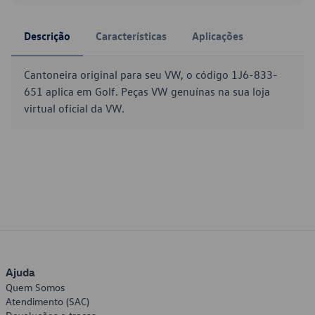
Descrição
Características
Aplicações
Cantoneira original para seu VW, o código 1J6-833-
651 aplica em Golf. Peças VW genuínas na sua loja
virtual oficial da VW.
Ajuda
Quem Somos
Atendimento (SAC)