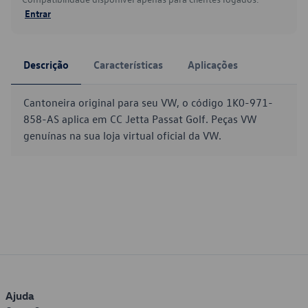
Entrar
Descrição
Características
Aplicações
Cantoneira original para seu VW, o código 1K0-971-
858-AS aplica em CC Jetta Passat Golf. Peças VW
genuínas na sua loja virtual oficial da VW.
Ajuda