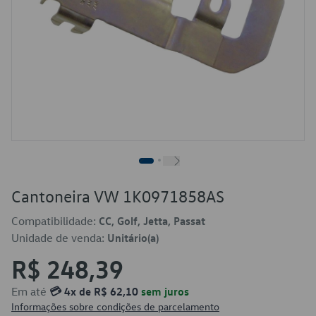
Cantoneira VW 1K0971858AS
Compatibilidade:
CC, Golf, Jetta, Passat
Unidade de venda:
Unitário(a)
R$ 248,39
Em até
💳 4x de R$ 62,10
sem juros
Informações sobre condições de parcelamento