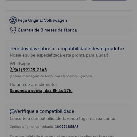
Peça Original Volkswagen
Garantia de 3 meses de fábrica
Tem dúvidas sobre a compatibilidade deste produto?
Nossa equipe especializada está pronta para ajudar!
Whatsapp:
(41) 99125-2143
(apenas mensagens de texto, não atendemos ligações)
Horário de atendimento:
Segunda à sexta, das 8h às 17h.
Verifique a compatibilidade
Consulte a compatibilidade fazendo login na sua conta.
Código original consultado:
1K0971858AS
Compatibilidade disponível apenas para clientes logados.