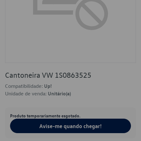
Cantoneira VW 1S0863525
Compatibilidade:
Up!
Unidade de venda:
Unitário(a)
Produto temporariamente esgotado.
Avise-me quando chegar!