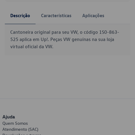
Descrição
Características
Aplicações
Cantoneira original para seu VW, o código 1S0-863-
525 aplica em Up!. Peças VW genuínas na sua loja
virtual oficial da VW.
Ajuda
Quem Somos
Atendimento (SAC)