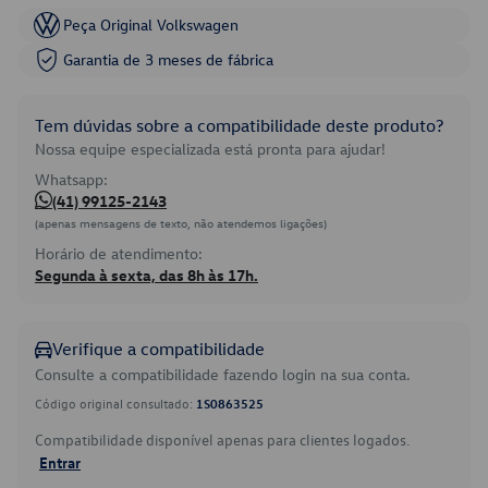
Peça Original Volkswagen
Garantia de 3 meses de fábrica
Tem dúvidas sobre a compatibilidade deste produto?
Nossa equipe especializada está pronta para ajudar!
Whatsapp:
(41) 99125-2143
(apenas mensagens de texto, não atendemos ligações)
Horário de atendimento:
Segunda à sexta, das 8h às 17h.
Verifique a compatibilidade
Consulte a compatibilidade fazendo login na sua conta.
Código original consultado:
1S0863525
Compatibilidade disponível apenas para clientes logados.
Entrar