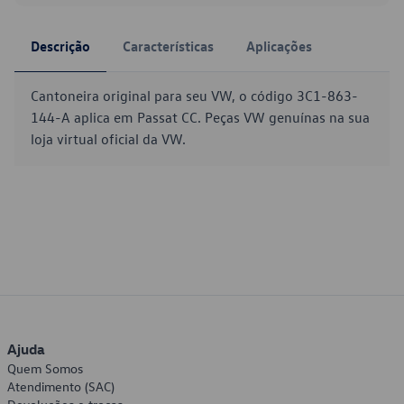
Descrição
Características
Aplicações
Cantoneira original para seu VW, o código 3C1-863-
144-A aplica em Passat CC. Peças VW genuínas na sua
loja virtual oficial da VW.
Ajuda
Quem Somos
Atendimento (SAC)