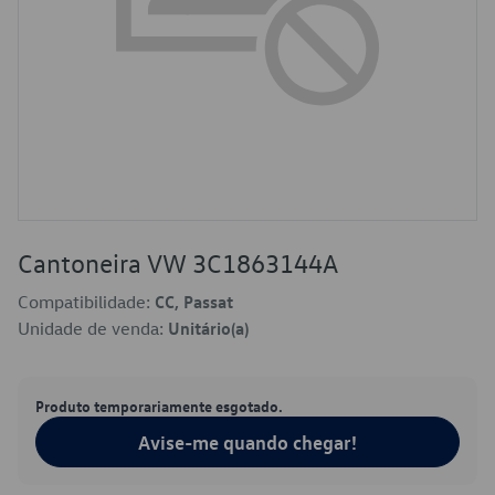
Cantoneira VW 3C1863144A
Compatibilidade:
CC, Passat
Unidade de venda:
Unitário(a)
Produto temporariamente esgotado.
Avise-me quando chegar!