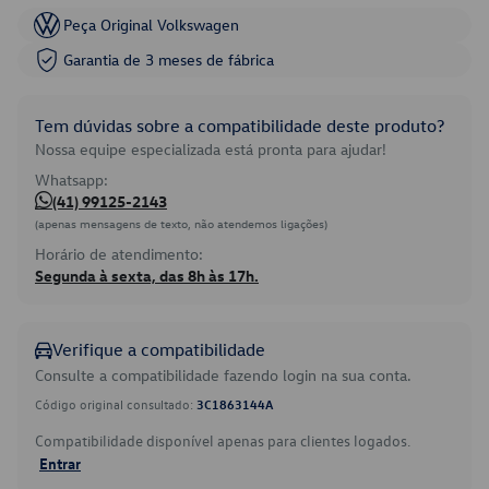
Peça Original Volkswagen
Garantia de 3 meses de fábrica
Tem dúvidas sobre a compatibilidade deste produto?
Nossa equipe especializada está pronta para ajudar!
Whatsapp:
(41) 99125-2143
(apenas mensagens de texto, não atendemos ligações)
Horário de atendimento:
Segunda à sexta, das 8h às 17h.
Verifique a compatibilidade
Consulte a compatibilidade fazendo login na sua conta.
Código original consultado:
3C1863144A
Compatibilidade disponível apenas para clientes logados.
Entrar