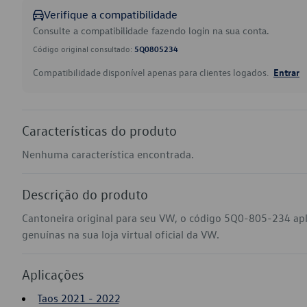
Verifique a compatibilidade
Consulte a compatibilidade fazendo login na sua conta.
Código original consultado:
5Q0805234
Compatibilidade disponível apenas para clientes logados.
Entrar
Características do produto
Nenhuma característica encontrada.
Descrição do produto
Cantoneira original para seu VW, o código 5Q0-805-234 ap
genuínas na sua loja virtual oficial da VW.
Aplicações
Taos 2021 - 2022