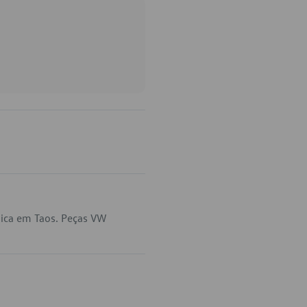
lica em Taos. Peças VW