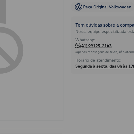
Peça Original Volkswagen
Tem dúvidas sobre a compat
Nossa equipe especializada está
Whatsapp:
(41) 99125-2143
(apenas mensagens de texto, não atend
Horário de atendimento:
Segunda à sexta, das 8h às 17