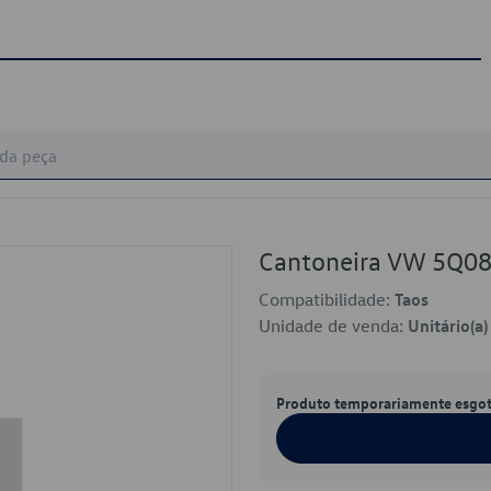
Cantoneira VW 5Q0
Compatibilidade:
Taos
Unidade de venda:
Unitário(a)
Produto temporariamente esgo