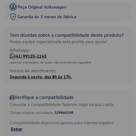
Peça Original Volkswagen
Garantia de 3 meses de fábrica
Tem dúvidas sobre a compatibilidade deste produto?
Nossa equipe especializada está pronta para ajudar!
Whatsapp:
(41) 99125-2143
(apenas mensagens de texto, não atendemos ligações)
Horário de atendimento:
Segunda à sexta, das 8h às 17h.
Verifique a compatibilidade
Consulte a compatibilidade fazendo login na sua conta.
Código original consultado:
5Z9860198
Compatibilidade disponível apenas para clientes logados.
Entrar