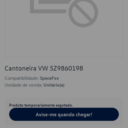
Cantoneira VW 5Z9860198
Compatibilidade:
SpaceFox
Unidade de venda:
Unitário(a)
Produto temporariamente esgotado.
Avise-me quando chegar!