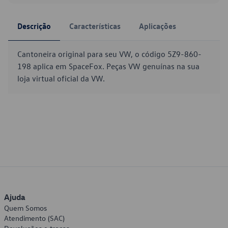
Descrição
Características
Aplicações
Cantoneira original para seu VW, o código 5Z9-860-
198 aplica em SpaceFox. Peças VW genuínas na sua
loja virtual oficial da VW.
Ajuda
Quem Somos
Atendimento (SAC)