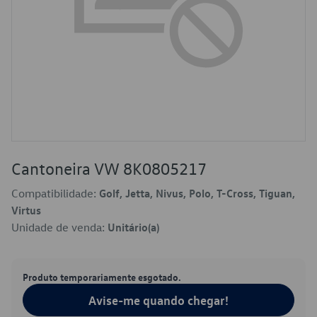
Cantoneira VW 8K0805217
Compatibilidade:
Golf, Jetta, Nivus, Polo, T-Cross, Tiguan,
Virtus
Unidade de venda:
Unitário(a)
Produto temporariamente esgotado.
Avise-me quando chegar!