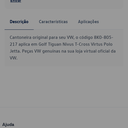
Entrar
Descrição
Características
Aplicações
Cantoneira original para seu VW, o código 8K0-805-
217 aplica em Golf Tiguan Nivus T-Cross Virtus Polo
Jetta. Peças VW genuínas na sua loja virtual oficial da
VW.
Ajuda