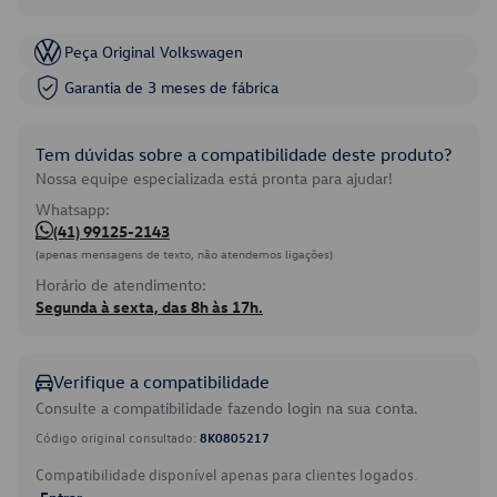
Peça Original Volkswagen
Garantia de 3 meses de fábrica
Tem dúvidas sobre a compatibilidade deste produto?
Nossa equipe especializada está pronta para ajudar!
Whatsapp:
(41) 99125-2143
(apenas mensagens de texto, não atendemos ligações)
Horário de atendimento:
Segunda à sexta, das 8h às 17h.
Verifique a compatibilidade
Consulte a compatibilidade fazendo login na sua conta.
Código original consultado:
8K0805217
Compatibilidade disponível apenas para clientes logados.