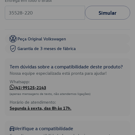
Entrega em todo o Brasil
Simular
Peça Original Volkswagen
Garantia de 3 meses de fábrica
Tem dúvidas sobre a compatibilidade deste produto?
Nossa equipe especializada está pronta para ajudar!
Whatsapp:
(41) 99125-2143
(apenas mensagens de texto, não atendemos ligações)
Horário de atendimento:
Segunda à sexta, das 8h às 17h.
Verifique a compatibilidade