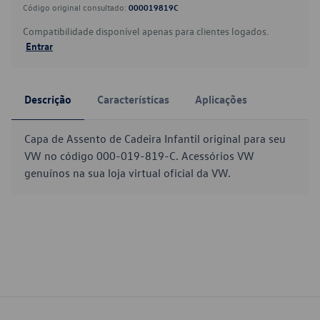
Código original consultado:
000019819C
Compatibilidade disponível apenas para clientes logados.
Entrar
Descrição
Características
Aplicações
Capa de Assento de Cadeira Infantil original para seu
VW no código 000-019-819-C. Acessórios VW
genuínos na sua loja virtual oficial da VW.