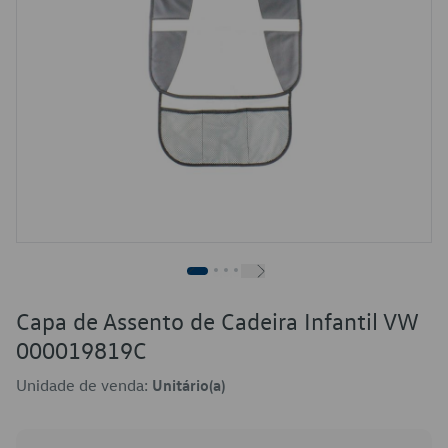
Capa de Assento de Cadeira Infantil VW
000019819C
Unidade de venda:
Unitário(a)