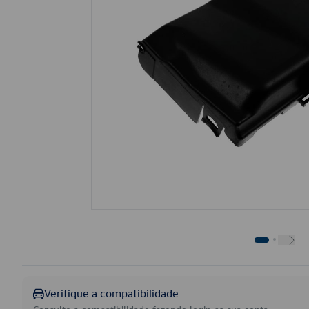
Verifique a compatibilidade