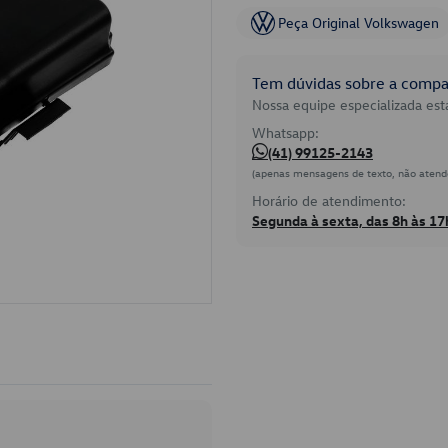
Peça Original Volkswagen
Tem dúvidas sobre a compat
Nossa equipe especializada está
Whatsapp:
(41) 99125-2143
(apenas mensagens de texto, não atend
Horário de atendimento:
Segunda à sexta, das 8h às 17