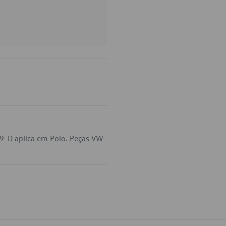
29-D aplica em Polo. Peças VW