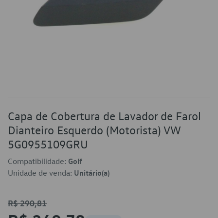
Capa de Cobertura de Lavador de Farol
Dianteiro Esquerdo (Motorista) VW
5G0955109GRU
Compatibilidade:
Golf
Unidade de venda:
Unitário(a)
R$ 290,81