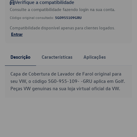
Verifique a compatibilidade
Consulte a compatibilidade fazendo login na sua conta.
Código original consultado:
5G0955109GRU
Compatibilidade disponível apenas para clientes logados.
Entrar
Descrição
Características
Aplicações
Capa de Cobertura de Lavador de Farol original para
seu VW, o código 5G0-955-109- -GRU aplica em Golf.
Peças VW genuínas na sua loja virtual oficial da VW.