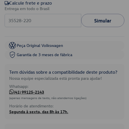
Calcule frete e prazo
Entrega em todo o Brasil
Simular
Peça Original Volkswagen
Garantia de 3 meses de fábrica
Tem dúvidas sobre a compatibilidade deste produto?
Nossa equipe especializada está pronta para ajudar!
Whatsapp:
(41) 99125-2143
(apenas mensagens de texto, não atendemos ligações)
Horário de atendimento:
Segunda à sexta, das 8h às 17h.