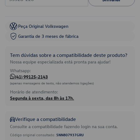
Peça Original Volkswagen
Garantia de 3 meses de fábrica
Tem dúvidas sobre a compatibilidade deste produto?
Nossa equipe especializada está pronta para ajudar!
Whatsapp:
(41) 99125-2143
(apenas mensagens de texto, não atendemos ligações)
Horário de atendimento:
Segunda à sexta, das 8h às 17h.
Verifique a compatibilidade
Consulte a compatibilidade fazendo login na sua conta.
Código original consultado:
5NN807937GRU