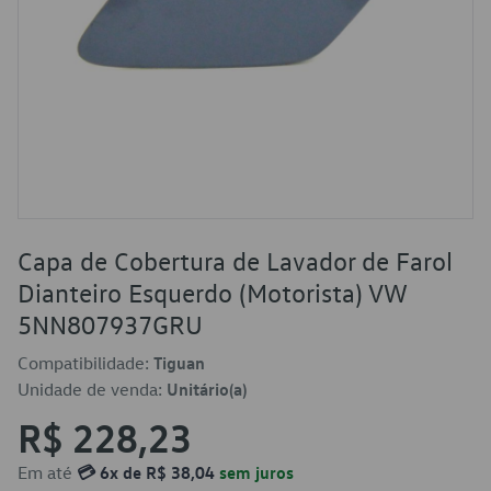
Capa de Cobertura de Lavador de Farol
Dianteiro Esquerdo (Motorista) VW
5NN807937GRU
Compatibilidade:
Tiguan
Unidade de venda:
Unitário(a)
R$ 228,23
Em até
💳 6x de R$ 38,04
sem juros