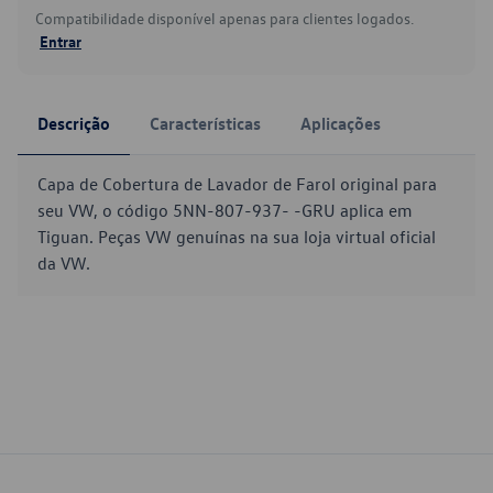
Compatibilidade disponível apenas para clientes logados.
Entrar
Descrição
Características
Aplicações
Capa de Cobertura de Lavador de Farol original para
seu VW, o código 5NN-807-937- -GRU aplica em
Tiguan. Peças VW genuínas na sua loja virtual oficial
da VW.