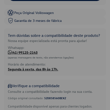
Peça Original Volkswagen
Garantia de 3 meses de fábrica
Tem dúvidas sobre a compatibilidade deste produto?
Nossa equipe especializada está pronta para ajudar!
Whatsapp:
(41) 99125-2143
(apenas mensagens de texto, não atendemos ligações)
Horário de atendimento:
Segunda à sexta, das 8h às 17h.
Verifique a compatibilidade
Consulte a compatibilidade fazendo login na sua conta.
Código original consultado:
5Z0858560BEKZ
Compatibilidade disponível apenas para clientes logados.