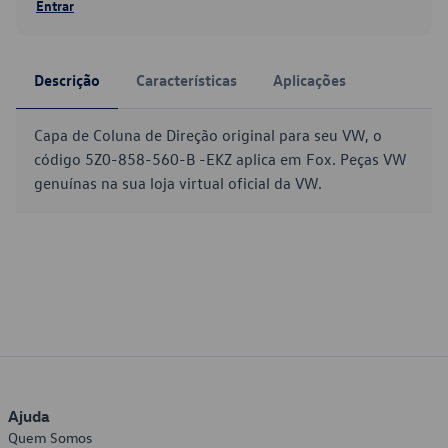
Entrar
Descrição
Características
Aplicações
Capa de Coluna de Direção original para seu VW, o
código 5Z0-858-560-B -EKZ aplica em Fox. Peças VW
genuínas na sua loja virtual oficial da VW.
Ajuda
Quem Somos