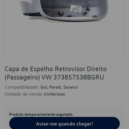
Capa de Espelho Retrovisor Direito
(Passageiro) VW 373857538BGRU
Compatibilidade:
Gol, Parati, Saveiro
Unidade de venda:
Unitário(a)
Produto temporariamente esgotado.
Avise-me quando chegar!