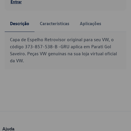
Entrar
Descrição
Características
Aplicações
Capa de Espelho Retrovisor original para seu VW, o
código 373-857-538-B -GRU aplica em Parati Gol
Saveiro. Peças VW genuínas na sua loja virtual oficial
da VW.
Ajuda