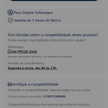
Peça Original Volkswagen
Garantia de 3 meses de fábrica
Tem dúvidas sobre a compatibilidade deste produto?
Nossa equipe especializada está pronta para ajudar!
Whatsapp:
(41) 99125-2143
(apenas mensagens de texto, não atendemos ligações)
Horário de atendimento:
Segunda à sexta, das 8h às 17h.
Verifique a compatibilidade
Consulte a compatibilidade fazendo login na sua conta.
Código original consultado:
373857538BGRU
Compatibilidade disponível apenas para clientes logados.