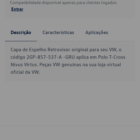
Compatibilidade disponível apenas para clientes logados.
Entrar
Descrição
Características
Aplicações
Capa de Espelho Retrovisor original para seu VW, o
código 2GP-857-537-A -GRU aplica em Polo T-Cross
Nivus Virtus. Peças VW genuínas na sua loja virtual
oficial da VW.