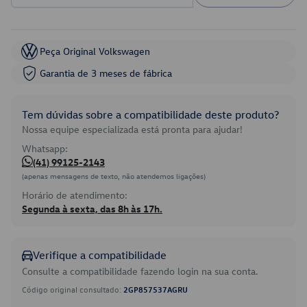
Peça Original Volkswagen
Garantia de 3 meses de fábrica
Tem dúvidas sobre a compatibilidade deste produto?
Nossa equipe especializada está pronta para ajudar!
Whatsapp:
(41) 99125-2143
(apenas mensagens de texto, não atendemos ligações)
Horário de atendimento:
Segunda à sexta, das 8h às 17h.
Verifique a compatibilidade
Consulte a compatibilidade fazendo login na sua conta.
Código original consultado:
2GP857537AGRU