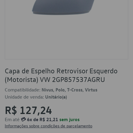
Capa de Espelho Retrovisor Esquerdo
(Motorista) VW 2GP857537AGRU
Compatibilidade:
Nivus, Polo, T-Cross, Virtus
Unidade de venda:
Unitário(a)
R$ 127,24
Em até
💳 6x de R$ 21,21
sem juros
Informações sobre condições de parcelamento