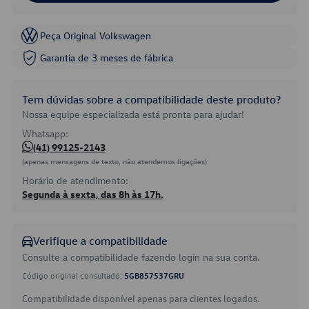
Peça Original Volkswagen
Garantia de 3 meses de fábrica
Tem dúvidas sobre a compatibilidade deste produto?
Nossa equipe especializada está pronta para ajudar!
Whatsapp:
(41) 99125-2143
(apenas mensagens de texto, não atendemos ligações)
Horário de atendimento:
Segunda à sexta, das 8h às 17h.
Verifique a compatibilidade
Consulte a compatibilidade fazendo login na sua conta.
Código original consultado:
5GB857537GRU
Compatibilidade disponível apenas para clientes logados.