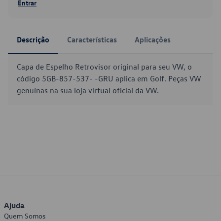
Entrar
Descrição
Características
Aplicações
Capa de Espelho Retrovisor original para seu VW, o
código 5GB-857-537- -GRU aplica em Golf. Peças VW
genuínas na sua loja virtual oficial da VW.
Ajuda
Quem Somos