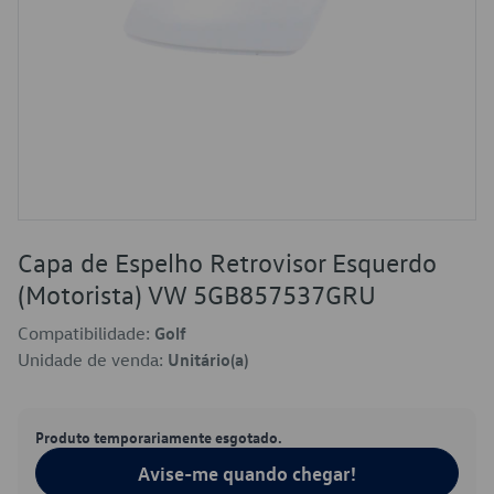
Capa de Espelho Retrovisor Esquerdo
(Motorista) VW 5GB857537GRU
Compatibilidade:
Golf
Unidade de venda:
Unitário(a)
Produto temporariamente esgotado.
Avise-me quando chegar!