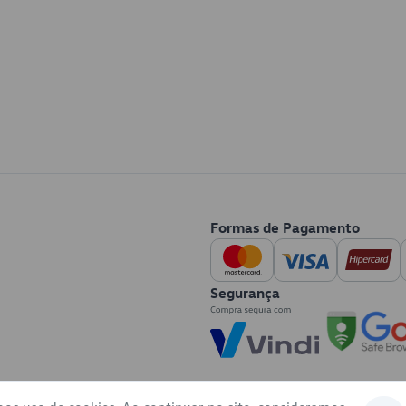
Formas de Pagamento
Segurança