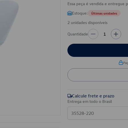
Essa peça é vendida e entregue 
Estoque:
Últimas unidades
2 unidades disponíveis
Quantidade
1
Pa
Calcule frete e prazo
Entrega em todo o Brasil