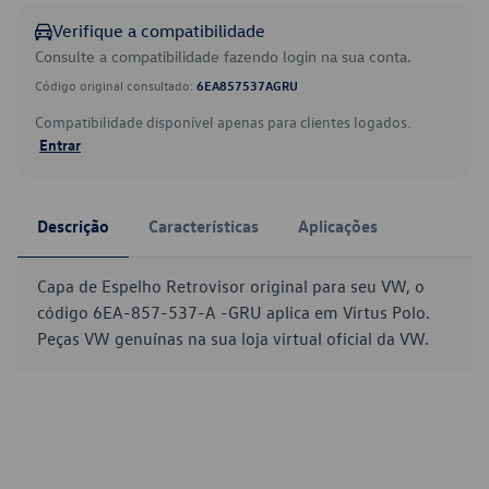
Verifique a compatibilidade
Consulte a compatibilidade fazendo login na sua conta.
Código original consultado:
6EA857537AGRU
Compatibilidade disponível apenas para clientes logados.
Entrar
Descrição
Características
Aplicações
Capa de Espelho Retrovisor original para seu VW, o
código 6EA-857-537-A -GRU aplica em Virtus Polo.
Peças VW genuínas na sua loja virtual oficial da VW.