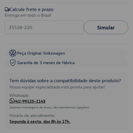
Calcule frete e prazo
Entrega em todo o Brasil
Simular
Peça Original Volkswagen
Garantia de 3 meses de fábrica
Tem dúvidas sobre a compatibilidade deste produto?
Nossa equipe especializada está pronta para ajudar!
Whatsapp:
(41) 99125-2143
(apenas mensagens de texto, não atendemos ligações)
Horário de atendimento:
Segunda à sexta, das 8h às 17h.