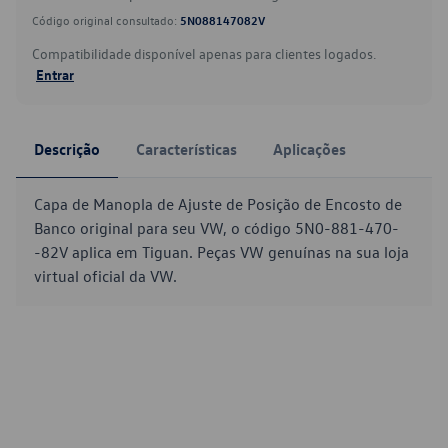
Código original consultado:
5N088147082V
Compatibilidade disponível apenas para clientes logados.
Entrar
Descrição
Características
Aplicações
Capa de Manopla de Ajuste de Posição de Encosto de
Banco original para seu VW, o código 5N0-881-470-
-82V aplica em Tiguan. Peças VW genuínas na sua loja
virtual oficial da VW.