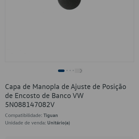
Capa de Manopla de Ajuste de Posição
de Encosto de Banco VW
5N088147082V
Compatibilidade:
Tiguan
Unidade de venda:
Unitário(a)