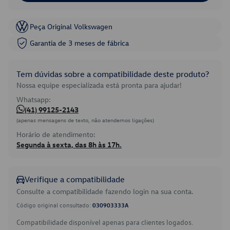
Peça Original Volkswagen
Garantia de 3 meses de fábrica
Tem dúvidas sobre a compatibilidade deste produto?
Nossa equipe especializada está pronta para ajudar!
Whatsapp:
(41) 99125-2143
(apenas mensagens de texto, não atendemos ligações)
Horário de atendimento:
Segunda à sexta, das 8h às 17h.
Verifique a compatibilidade
Consulte a compatibilidade fazendo login na sua conta.
Código original consultado:
030903333A
Compatibilidade disponível apenas para clientes logados.