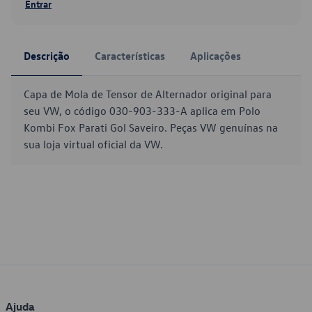
Entrar
Descrição
Características
Aplicações
Capa de Mola de Tensor de Alternador original para
seu VW, o código 030-903-333-A aplica em Polo
Kombi Fox Parati Gol Saveiro. Peças VW genuínas na
sua loja virtual oficial da VW.
Ajuda