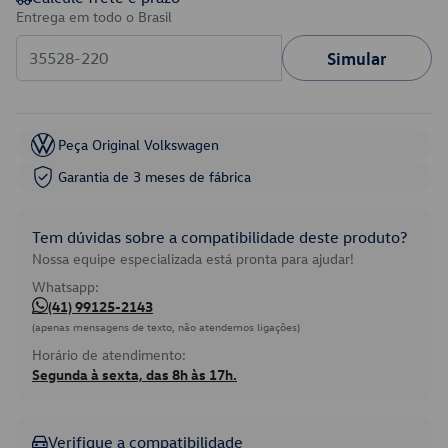
Entrega em todo o Brasil
Simular
Peça Original Volkswagen
Garantia de 3 meses de fábrica
Tem dúvidas sobre a compatibilidade deste produto?
Nossa equipe especializada está pronta para ajudar!
Whatsapp:
(41) 99125-2143
(apenas mensagens de texto, não atendemos ligações)
Horário de atendimento:
Segunda à sexta, das 8h às 17h.
Verifique a compatibilidade