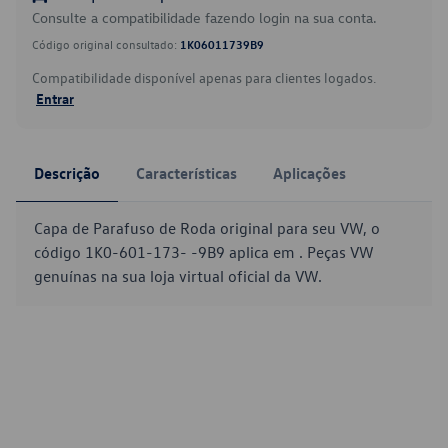
Consulte a compatibilidade fazendo login na sua conta.
Código original consultado:
1K06011739B9
Compatibilidade disponível apenas para clientes logados.
Entrar
Descrição
Características
Aplicações
Capa de Parafuso de Roda original para seu VW, o
código 1K0-601-173- -9B9 aplica em . Peças VW
genuínas na sua loja virtual oficial da VW.