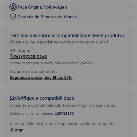
Peça Original Volkswagen
Garantia de 3 meses de fábrica
Tem dúvidas sobre a compatibilidade deste produto?
Nossa equipe especializada está pronta para ajudar!
Whatsapp:
(41) 99125-2143
(apenas mensagens de texto, não atendemos ligações)
Horário de atendimento:
Segunda à sexta, das 8h às 17h.
Verifique a compatibilidade
Consulte a compatibilidade fazendo login na sua conta.
Código original consultado:
1S0721173
Compatibilidade disponível apenas para clientes logados.
Entrar