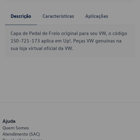
Descrição
Características
Aplicações
Capa de Pedal de Freio original para seu VW, o código
1S0-721-173 aplica em Up!. Peças VW genuínas na
sua loja virtual oficial da VW.
Ajuda
Quem Somos
Atendimento (SAC)