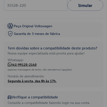
Simular
Peça Original Volkswagen
Garantia de 3 meses de fábrica
Tem dúvidas sobre a compatibilidade deste produto?
Nossa equipe especializada está pronta para ajudar!
Whatsapp:
(41) 99125-2143
(apenas mensagens de texto, não atendemos ligações)
Horário de atendimento:
Segunda à sexta, das 8h às 17h.
Verifique a compatibilidade
Consulte a compatibilidade fazendo login na sua conta.