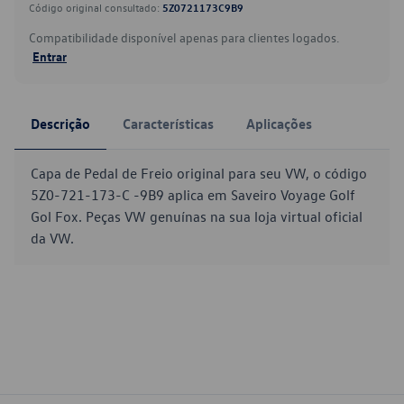
Código original consultado:
5Z0721173C9B9
Compatibilidade disponível apenas para clientes logados.
Entrar
Descrição
Características
Aplicações
Capa de Pedal de Freio original para seu VW, o código
5Z0-721-173-C -9B9 aplica em Saveiro Voyage Golf
Gol Fox. Peças VW genuínas na sua loja virtual oficial
da VW.