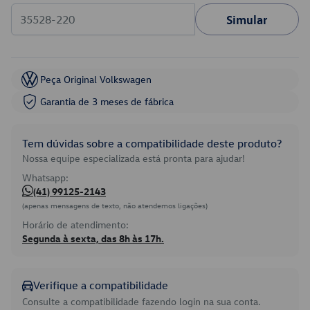
Simular
Peça Original Volkswagen
Garantia de 3 meses de fábrica
Tem dúvidas sobre a compatibilidade deste produto?
Nossa equipe especializada está pronta para ajudar!
Whatsapp:
(41) 99125-2143
(apenas mensagens de texto, não atendemos ligações)
Horário de atendimento:
Segunda à sexta, das 8h às 17h.
Verifique a compatibilidade
Consulte a compatibilidade fazendo login na sua conta.