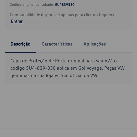
Código original consultado:
5U4839330
Compatibilidade disponível apenas para clientes logados.
Entrar
Descrição
Características
Aplicações
Capa de Proteção de Porta original para seu VW, o
código 5U4-839-330 aplica em Gol Voyage. Peças VW
genuínas na sua loja virtual oficial da VW.