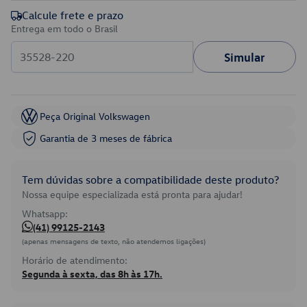
Calcule frete e prazo
Entrega em todo o Brasil
Simular
Peça Original Volkswagen
Garantia de 3 meses de fábrica
Tem dúvidas sobre a compatibilidade deste produto?
Nossa equipe especializada está pronta para ajudar!
Whatsapp:
(41) 99125-2143
(apenas mensagens de texto, não atendemos ligações)
Horário de atendimento:
Segunda à sexta, das 8h às 17h.