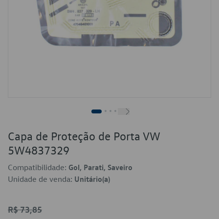
Capa de Proteção de Porta VW
5W4837329
Compatibilidade:
Gol, Parati, Saveiro
Unidade de venda:
Unitário(a)
R$ 73,85