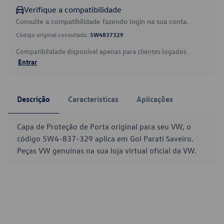
Verifique a compatibilidade
Consulte a compatibilidade fazendo login na sua conta.
Código original consultado:
5W4837329
Compatibilidade disponível apenas para clientes logados.
Entrar
Descrição
Características
Aplicações
Capa de Proteção de Porta original para seu VW, o
código 5W4-837-329 aplica em Gol Parati Saveiro.
Peças VW genuínas na sua loja virtual oficial da VW.