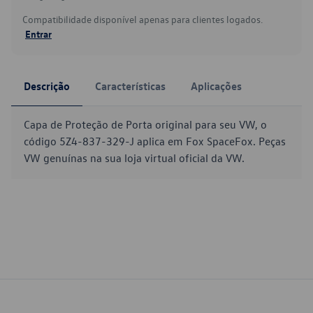
Compatibilidade disponível apenas para clientes logados.
Entrar
Descrição
Características
Aplicações
Capa de Proteção de Porta original para seu VW, o
código 5Z4-837-329-J aplica em Fox SpaceFox. Peças
VW genuínas na sua loja virtual oficial da VW.