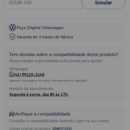
Simular
Peça Original Volkswagen
Garantia de 3 meses de fábrica
Tem dúvidas sobre a compatibilidade deste produto?
Nossa equipe especializada está pronta para ajudar!
Whatsapp:
(41) 99125-2143
(apenas mensagens de texto, não atendemos ligações)
Horário de atendimento:
Segunda à sexta, das 8h às 17h.
Verifique a compatibilidade
Consulte a compatibilidade fazendo login na sua conta.
Código original consultado:
5Z4837329J