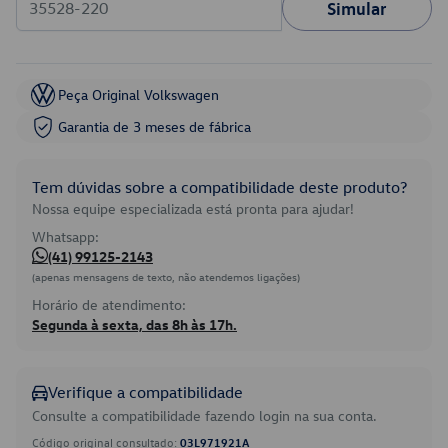
Simular
Peça Original Volkswagen
Garantia de 3 meses de fábrica
Tem dúvidas sobre a compatibilidade deste produto?
Nossa equipe especializada está pronta para ajudar!
Whatsapp:
(41) 99125-2143
(apenas mensagens de texto, não atendemos ligações)
Horário de atendimento:
Segunda à sexta, das 8h às 17h.
Verifique a compatibilidade
Consulte a compatibilidade fazendo login na sua conta.
Código original consultado:
03L971921A