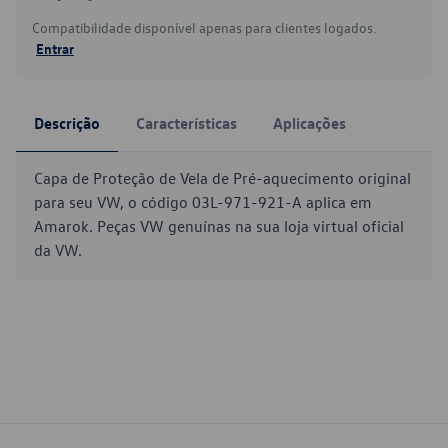
Compatibilidade disponível apenas para clientes logados.
Entrar
Descrição
Características
Aplicações
Capa de Proteção de Vela de Pré-aquecimento original
para seu VW, o código 03L-971-921-A aplica em
Amarok. Peças VW genuínas na sua loja virtual oficial
da VW.