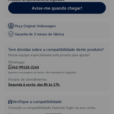
Avise-me quando chegar!
Peça Original Volkswagen
Garantia de 3 meses de fábrica
Tem dúvidas sobre a compatibilidade deste produto?
Nossa equipe especializada está pronta para ajudar!
Whatsapp:
(41) 99125-2143
(apenas mensagens de texto, não atendemos ligações)
Horário de atendimento:
Segunda à sexta, das 8h às 17h.
Verifique a compatibilidade
Consulte a compatibilidade fazendo login na sua conta.