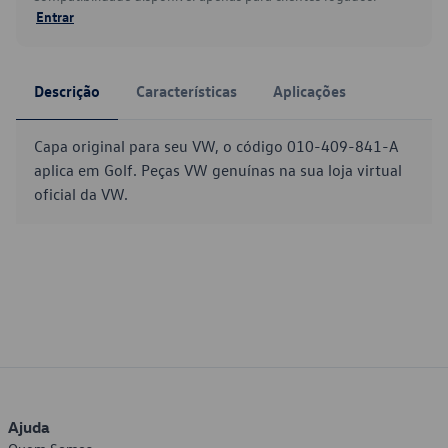
Entrar
Descrição
Características
Aplicações
Capa original para seu VW, o código 010-409-841-A
aplica em Golf. Peças VW genuínas na sua loja virtual
oficial da VW.
Ajuda