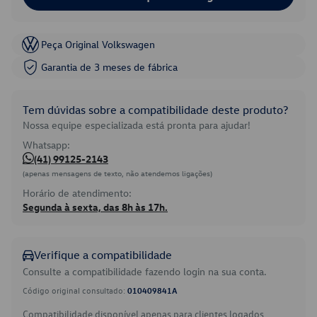
Peça Original Volkswagen
Garantia de 3 meses de fábrica
Tem dúvidas sobre a compatibilidade deste produto?
Nossa equipe especializada está pronta para ajudar!
Whatsapp:
(41) 99125-2143
(apenas mensagens de texto, não atendemos ligações)
Horário de atendimento:
Segunda à sexta, das 8h às 17h.
Verifique a compatibilidade
Consulte a compatibilidade fazendo login na sua conta.
Código original consultado:
010409841A
Compatibilidade disponível apenas para clientes logados.