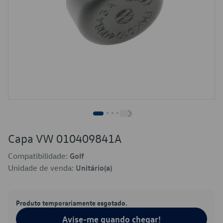
Capa VW 010409841A
Compatibilidade:
Golf
Unidade de venda:
Unitário(a)
Produto temporariamente esgotado.
Avise-me quando chegar!