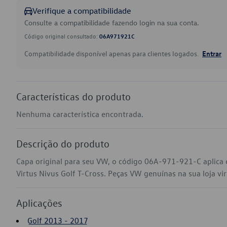
Verifique a compatibilidade
Consulte a compatibilidade fazendo login na sua conta.
Código original consultado:
06A971921C
Compatibilidade disponível apenas para clientes logados.
Entrar
Características do produto
Nenhuma característica encontrada.
Descrição do produto
Capa original para seu VW, o código 06A-971-921-C aplica 
Virtus Nivus Golf T-Cross. Peças VW genuínas na sua loja vir
Aplicações
Golf 2013 - 2017