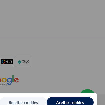
Rejeitar cookies
Aceitar cookies