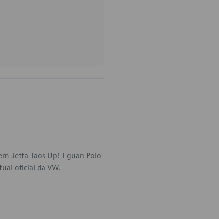
em Jetta Taos Up! Tiguan Polo
tual oficial da VW.