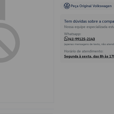
Peça Original Volkswagen
Tem dúvidas sobre a compat
Nossa equipe especializada está
Whatsapp:
(41) 99125-2143
(apenas mensagens de texto, não atend
Horário de atendimento:
Segunda à sexta, das 8h às 17