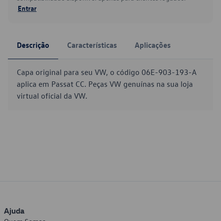
Entrar
Descrição
Características
Aplicações
Capa original para seu VW, o código 06E-903-193-A
aplica em Passat CC. Peças VW genuínas na sua loja
virtual oficial da VW.
Ajuda