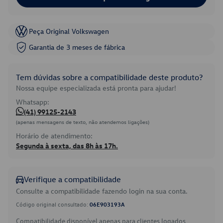
Peça Original Volkswagen
Garantia de 3 meses de fábrica
Tem dúvidas sobre a compatibilidade deste produto?
Nossa equipe especializada está pronta para ajudar!
Whatsapp:
(41) 99125-2143
(apenas mensagens de texto, não atendemos ligações)
Horário de atendimento:
Segunda à sexta, das 8h às 17h.
Verifique a compatibilidade
Consulte a compatibilidade fazendo login na sua conta.
Código original consultado:
06E903193A
Compatibilidade disponível apenas para clientes logados.