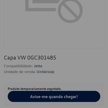
Capa VW 0GC301485
Compatibilidade:
Jetta
Unidade de venda:
Unitário(a)
Produto temporariamente esgotado.
Avise-me quando chegar!