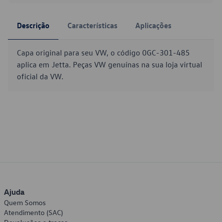
Descrição
Características
Aplicações
Capa original para seu VW, o código 0GC-301-485
aplica em Jetta. Peças VW genuínas na sua loja virtual
oficial da VW.
Ajuda
Quem Somos
Atendimento (SAC)