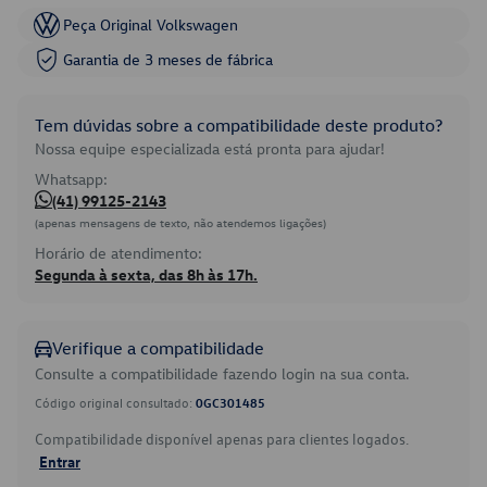
Peça Original Volkswagen
Garantia de 3 meses de fábrica
Tem dúvidas sobre a compatibilidade deste produto?
Nossa equipe especializada está pronta para ajudar!
Whatsapp:
(41) 99125-2143
(apenas mensagens de texto, não atendemos ligações)
Horário de atendimento:
Segunda à sexta, das 8h às 17h.
Verifique a compatibilidade
Consulte a compatibilidade fazendo login na sua conta.
Código original consultado:
0GC301485
Compatibilidade disponível apenas para clientes logados.
Entrar