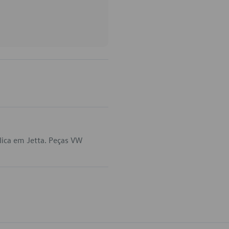
lica em Jetta. Peças VW