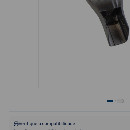
Verifique a compatibilidade