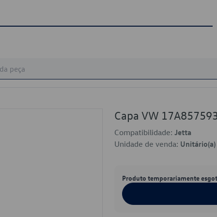
Capa VW 17A85759
Compatibilidade:
Jetta
Unidade de venda:
Unitário(a)
Produto temporariamente esgo